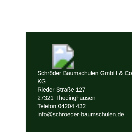
Schröder Baumschulen GmbH & Co
KG
Rieder Straße 127
27321 Thedinghausen
Telefon 04204 432
info@schroeder-baumschulen.de