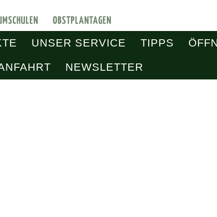
UMSCHULEN
OBSTPLANTAGEN
KTE
UNSER SERVICE
TIPPS
ÖFF
 ANFAHRT
NEWSLETTER