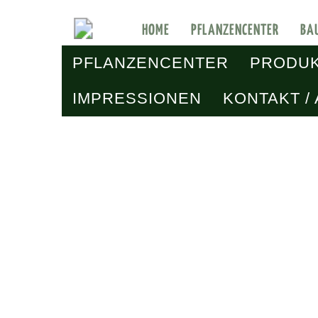
HOME
PFLANZENCENTER
BA
PFLANZENCENTER
PRODU
IMPRESSIONEN
KONTAKT /