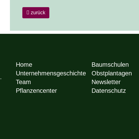
zurück
Home
Baumschulen
Unternehmensgeschichte
Obstplantagen
.
Team
Newsletter
Pflanzencenter
Datenschutz