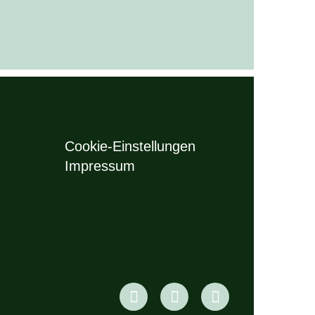
Cookie-Einstellungen
Impressum