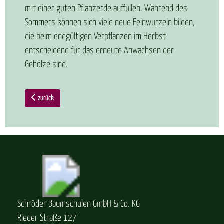
mit einer guten Pflanzerde auffüllen. Während des
Sommers können sich viele neue Feinwurzeln bilden,
die beim endgültigen Verpflanzen im Herbst
entscheidend für das erneute Anwachsen der
Gehölze sind.
zurück
Schröder Baumschulen GmbH & Co. KG
Rieder Straße 127