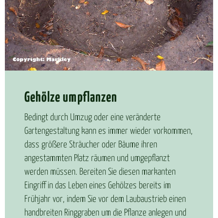
Ge­höl­ze um­pflan­zen
Bedingt durch Umzug oder eine veränderte
Gartengestaltung kann es immer wieder vorkommen,
dass größere Sträucher oder Bäume ihren
angestammten Platz räumen und umgepflanzt
werden müssen. Bereiten Sie diesen markanten
Eingriff in das Leben eines Gehölzes bereits im
Frühjahr vor, indem Sie vor dem Laubaustrieb einen
handbreiten Ringgraben um die Pflanze anlegen und