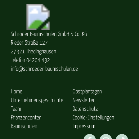
Schröder Baumschulen GmbH & Co. KG
Rieder Straße 127
27321 Thedinghausen
Telefon 04204 432
info@schroeder-baumschulen.de
Home
Obstplantagen
Unternehmensgeschichte
Newsletter
Team
Datenschutz
Pflanzencenter
Cookie-Einstellungen
Baumschulen
Impressum