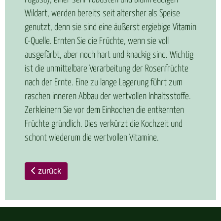
Wildart, werden bereits seit altersher als Speise
genutzt, denn sie sind eine äußerst ergiebige Vitamin
C-Quelle. Ernten Sie die Früchte, wenn sie voll
ausgefärbt, aber noch hart und knackig sind. Wichtig
ist die unmittelbare Verarbeitung der Rosenfrüchte
nach der Ernte. Eine zu lange Lagerung führt zum
raschen inneren Abbau der wertvollen Inhaltsstoffe.
Zerkleinern Sie vor dem Einkochen die entkernten
Früchte gründlich. Dies verkürzt die Kochzeit und
schont wiederum die wertvollen Vitamine.
zurück