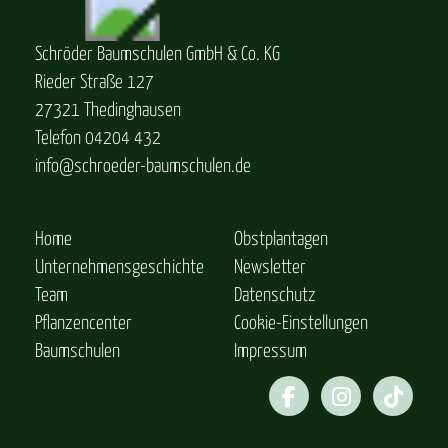
Schröder Baumschulen GmbH & Co. KG
Rieder Straße 127
27321 Thedinghausen
Telefon 04204 432
info@schroeder-baumschulen.de
Home
Obstplantagen
Unternehmensgeschichte
Newsletter
Team
Datenschutz
Pflanzencenter
Cookie-Einstellungen
Baumschulen
Impressum