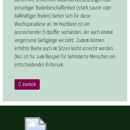
einseitiger Bodenbeschaffenheit (stark saurer oder
kalkhaltiger Boden) bieten sich für diese
Wuchsparadiese an. Im Hochbeet ist ein
ausreichender Erdpuffer vorhanden, der auch einmal
vergessene Gießgänge verzeiht. Zudem können
erhöhte Beete auch im Sitzen leicht erreicht werden.
Dies ist für zum Beispiel für behinderte Menschen ein
entscheidendes Kriterium.
zurück