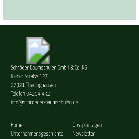
Schröder Baumschulen GmbH & Co. KG
Rieder Straße 127
27321 Thedinghausen
Telefon 04204 432
info@schroeder-baumschulen.de
Home
Obstplantagen
Unternehmensgeschichte
Newsletter