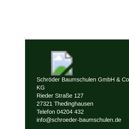
Schröder Baumschulen GmbH & Co
KG
Rieder Straße 127
27321 Thedinghausen
Telefon 04204 432
info@schroeder-baumschulen.de