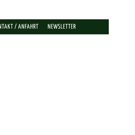
NTAKT / ANFAHRT
NEWSLETTER