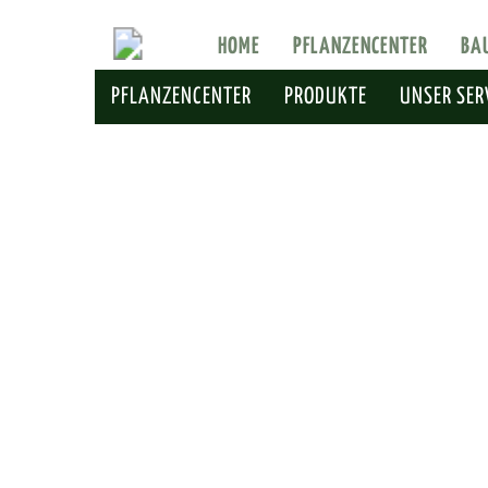
HOME
PFLANZENCENTER
BA
PFLANZENCENTER
PRODUKTE
UNSER SER