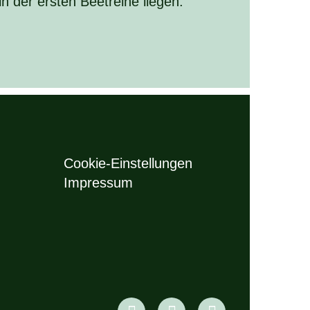
 in der ersten Beetreihe liegen.
Cookie-Einstellungen
Impressum