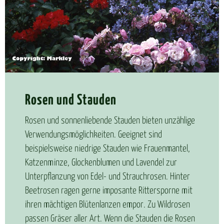
Ro­sen und Stau­den
Rosen und sonnenliebende Stauden bieten unzählige
Verwendungsmöglichkeiten. Geeignet sind
beispielsweise niedrige Stauden wie Frauenmantel,
Katzenminze, Glockenblumen und Lavendel zur
Unterpflanzung von Edel- und Strauchrosen. Hinter
Beetrosen ragen gerne imposante Rittersporne mit
ihren mächtigen Blütenlanzen empor. Zu Wildrosen
passen Gräser aller Art. Wenn die Stauden die Rosen