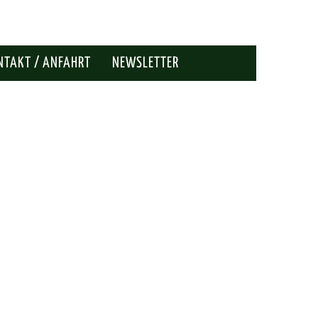
NTAKT / ANFAHRT
NEWSLETTER