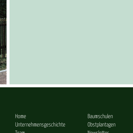
Home
Baumschulen
Unternehmensgeschichte
Obstplantagen