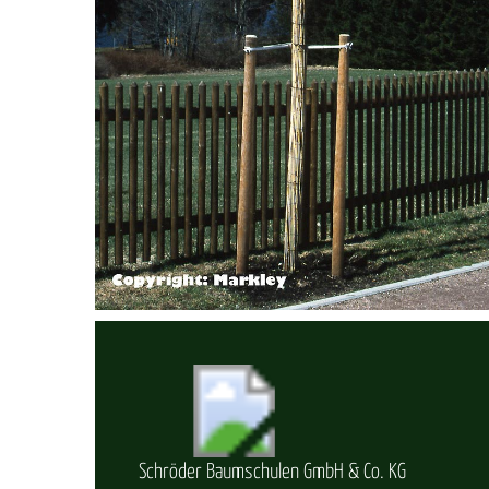
Schröder Baumschulen GmbH & Co. KG