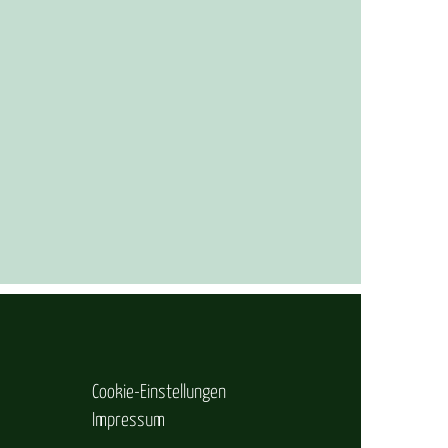
Cookie-Einstellungen
Impressum