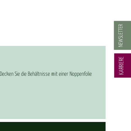
NEWSLETTER
KARRIERE
ecken Sie die Behältnisse mit einer Noppenfolie