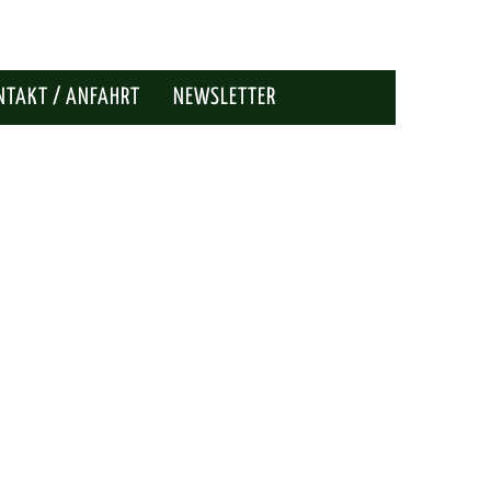
NTAKT / ANFAHRT
NEWSLETTER