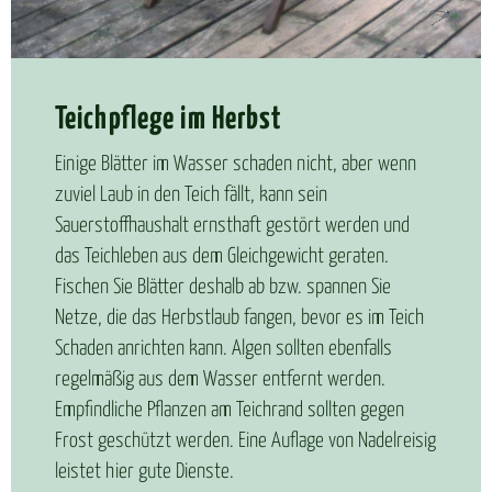
Teich­pfle­ge im Herbst
Einige Blätter im Wasser schaden nicht, aber wenn
zuviel Laub in den Teich fällt, kann sein
Sauerstoffhaushalt ernsthaft gestört werden und
das Teichleben aus dem Gleichgewicht geraten.
Fischen Sie Blätter deshalb ab bzw. spannen Sie
Netze, die das Herbstlaub fangen, bevor es im Teich
Schaden anrichten kann. Algen sollten ebenfalls
regelmäßig aus dem Wasser entfernt werden.
Empfindliche Pflanzen am Teichrand sollten gegen
Frost geschützt werden. Eine Auflage von Nadelreisig
leistet hier gute Dienste.