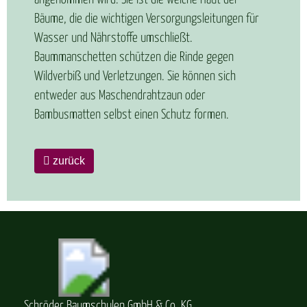
Bäume, die die wichtigen Versorgungsleitungen für
Wasser und Nährstoffe umschließt.
Baummanschetten schützen die Rinde gegen
Wildverbiß und Verletzungen. Sie können sich
entweder aus Maschendrahtzaun oder
Bambusmatten selbst einen Schutz formen.
zurück
Schröder Baumschulen GmbH & Co. KG