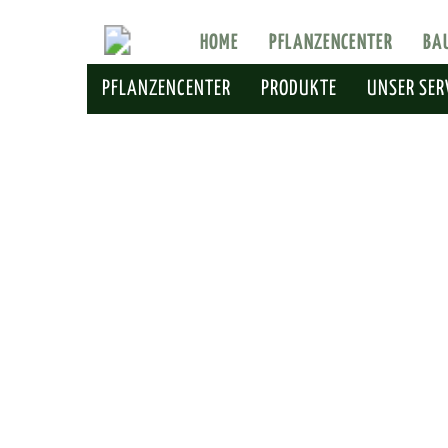
HOME
PFLANZENCENTER
BA
PFLANZENCENTER
PRODUKTE
UNSER SER