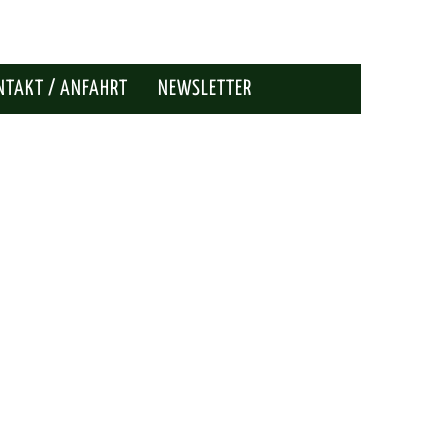
NTAKT / ANFAHRT
NEWSLETTER