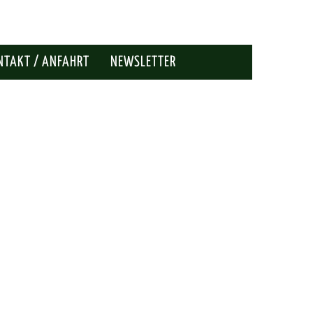
NTAKT / ANFAHRT
NEWSLETTER