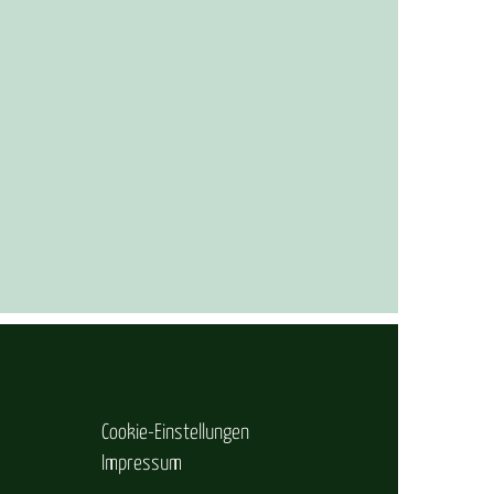
Cookie-Einstellungen
Impressum