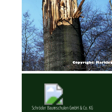
Schröder Baumschulen GmbH & Co. KG